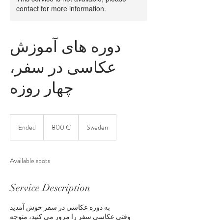
contact for more information.
دوره های آموزش
عکاسی در سفر،
چهار روزه
800
euro
Ended
E
800 €
Sweden
n
d
e
Available spots
d
Service Description
به دوره عکاسی در سفر خوش آمدید
وقتی عکاسی سفر را مرور می کنید، متوجه